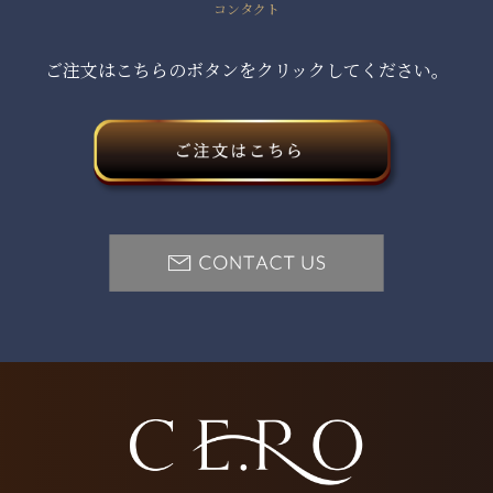
コンタクト
ご注文はこちらのボタンをクリックしてください。