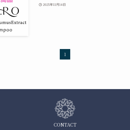
2025年11月14日
1
CONTACT