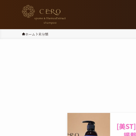
ホーム
未分類