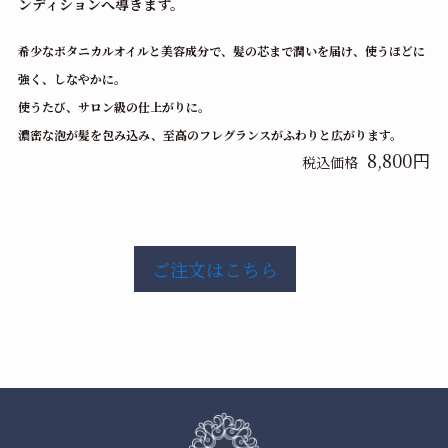
ンディションへ導きます。
希少なボタニカルオイルと美容成分で、髪の芯まで潤いを届け、使うほどに
強く、しなやかに。
使うたび、サロン級の仕上がりに。
濃密な泡が髪を包み込み、至高のフレグランスがふわりと広がります。
8,800円
税込価格
ご注文はこちら