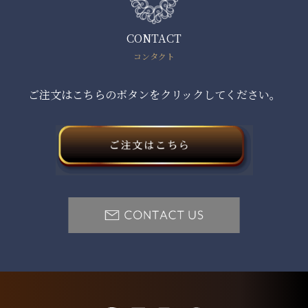
CONTACT
コンタクト
ご注文はこちらのボタンをクリックしてください。