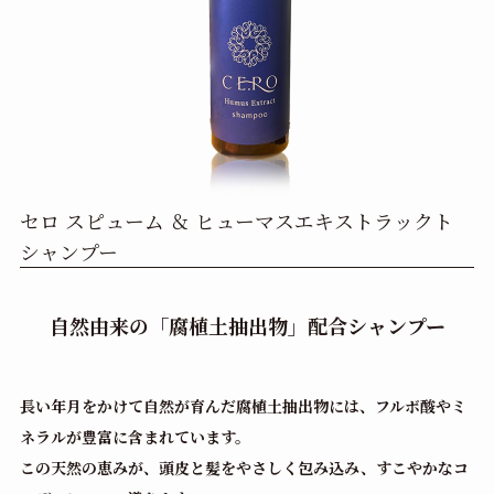
セロ スピューム ＆ ヒューマスエキストラックト
シャンプー
自然由来の「腐植土抽出物」配合シャンプー
長い年月をかけて自然が育んだ腐植土抽出物には、フルボ酸やミ
ネラルが豊富に含まれています。
この天然の恵みが、頭皮と髪をやさしく包み込み、すこやかなコ