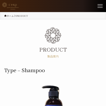
ホーム
PRODUCT
PRODUCT
製品案内
Type – Shampoo